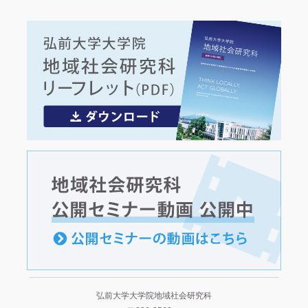
弘前大学大学院地域社会研究科