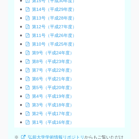
第15号（平成30年度）
第14号（平成29年度）
第13号（平成28年度）
第12号（平成27年度）
第11号（平成26年度）
第10号（平成25年度）
第9号（平成24年度）
第8号（平成23年度）
第7号（平成22年度）
第6号（平成21年度）
第5号（平成20年度）
第4号（平成19年度）
第3号（平成18年度）
第2号（平成17年度）
第1号（平成16年度）
※
弘前大学学術情報リポジトリ
からもご覧いただけ