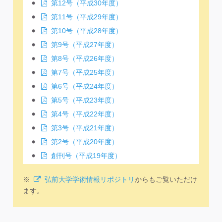
第12号（平成30年度）
第11号（平成29年度）
第10号（平成28年度）
第9号（平成27年度）
第8号（平成26年度）
第7号（平成25年度）
第6号（平成24年度）
第5号（平成23年度）
第4号（平成22年度）
第3号（平成21年度）
第2号（平成20年度）
創刊号（平成19年度）
※
弘前大学学術情報リポジトリ
からもご覧いただけ
ます。