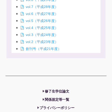
vol.7（平成28年度）
vol.6（平成27年度）
vol.5（平成26年度）
vol.4（平成25年度）
vol.3（平成24年度）
vol.2（平成23年度）
創刊号（平成21年度）
修了生学位論文
関係規定等一覧
プライバシーポリシー