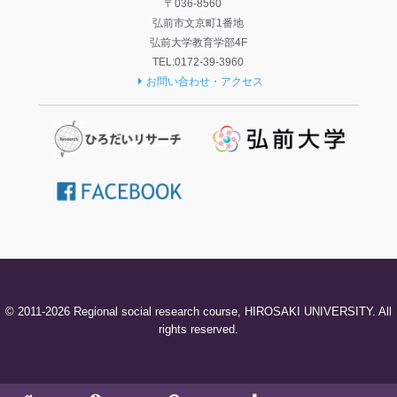
〒036-8560
弘前市文京町1番地
弘前大学教育学部4F
TEL:0172-39-3960
お問い合わせ・アクセス
© 2011-2026 Regional social research course, HIROSAKI UNIVERSITY. All
rights reserved.