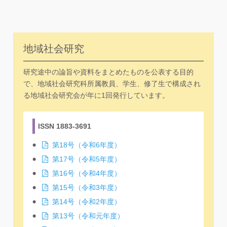
地域社会研究
研究途中の論旨や資料をまとめたものを公表する目的
で、地域社会研究科所属教員、学生、修了生で構成され
る地域社会研究会が年に1回発行しています。
ISSN 1883-3691
第18号（令和6年度）
第17号（令和5年度）
第16号（令和4年度）
第15号（令和3年度）
第14号（令和2年度）
第13号（令和元年度）