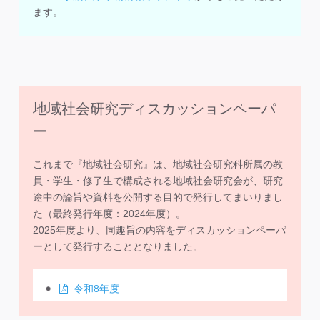
ます。
地域社会研究ディスカッションペーパ
ー
これまで『地域社会研究』は、地域社会研究科所属の教
員・学生・修了生で構成される地域社会研究会が、研究
途中の論旨や資料を公開する目的で発行してまいりまし
た（最終発行年度：2024年度）。
2025年度より、同趣旨の内容をディスカッションペーパ
ーとして発行することとなりました。
令和8年度