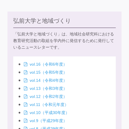
弘前大学と地域づくり
「弘前大学と地域づくり」は、地域社会研究科における
教育研究活動の取組を学内外に発信するために発行して
いるニュースレターです。
vol.16（令和6年度）
vol.15（令和5年度）
vol.14（令和4年度）
vol.13（令和3年度）
vol.12（令和2年度）
vol.11（令和元年度）
vol.10（平成30年度）
vol.9（平成29年度）
vol.8（平成29年度）