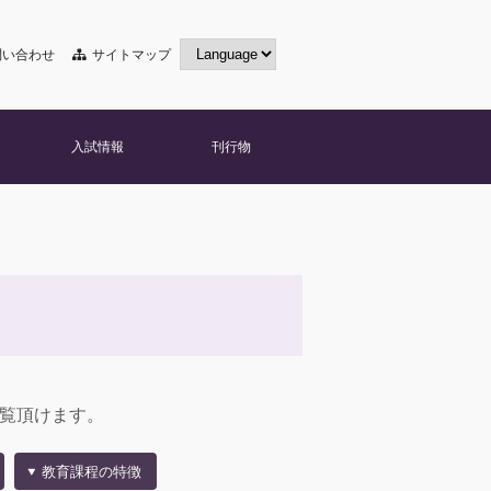
問い合わせ
サイトマップ
入試情報
刊行物
ご覧頂けます。
教育課程の特徴