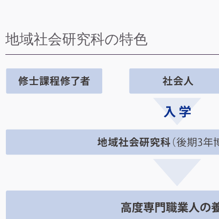
地域社会研究科の特色