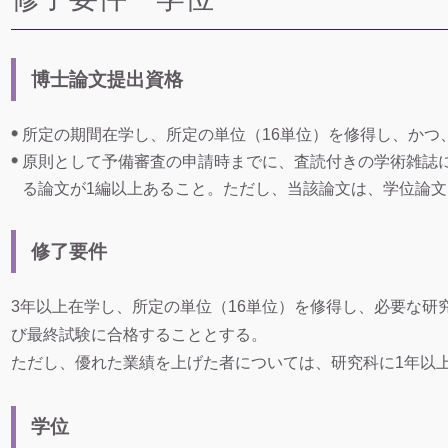
博士論文提出資格
所定の期間在学し、所定の単位（16単位）を修得し、かつ
原則として予備審査の申請時までに、査読付きの学術雑誌
る論文が1編以上あること。ただし、当該論文は、学位論
修了要件
3年以上在学し、所定の単位（16単位）を修得し、必要な研
び最終試験に合格することとする。
ただし、優れた業績を上げた者については、研究科に1年以
学位