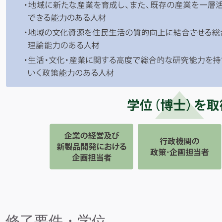
修了要件・学位