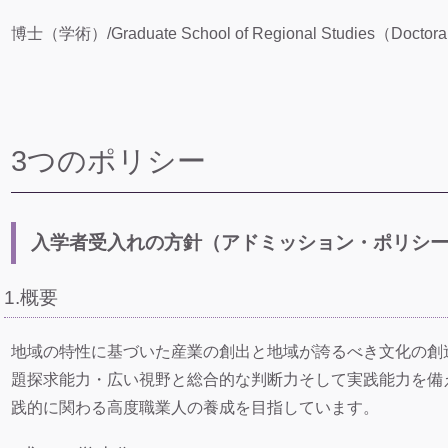
博士（学術）/Graduate School of Regional Studies（Doctora
3つのポリシー
入学者受入れの方針（アドミッション・ポリシ
1.概要
地域の特性に基づいた産業の創出と地域が誇るべき文化の創
題探求能力・広い視野と総合的な判断力そして実践能力を備
践的に関わる高度職業人の養成を目指しています。