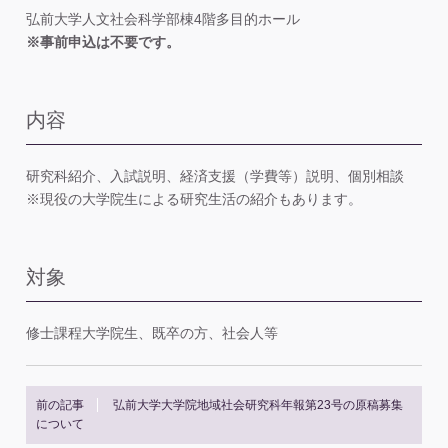
弘前大学人文社会科学部棟4階多目的ホール
※事前申込は不要です。
内容
研究科紹介、入試説明、経済支援（学費等）説明、個別相談
※現役の大学院生による研究生活の紹介もあります。
対象
修士課程大学院生、既卒の方、社会人等
前の記事
弘前大学大学院地域社会研究科年報第23号の原稿募集
について