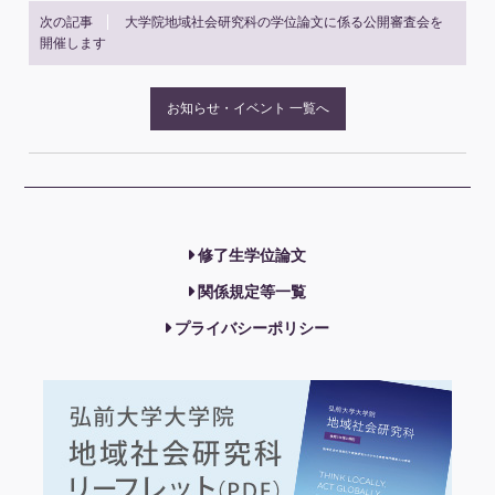
次の記事
大学院地域社会研究科の学位論文に係る公開審査会を
開催します
お知らせ・イベント 一覧へ
修了生学位論文
関係規定等一覧
プライバシーポリシー