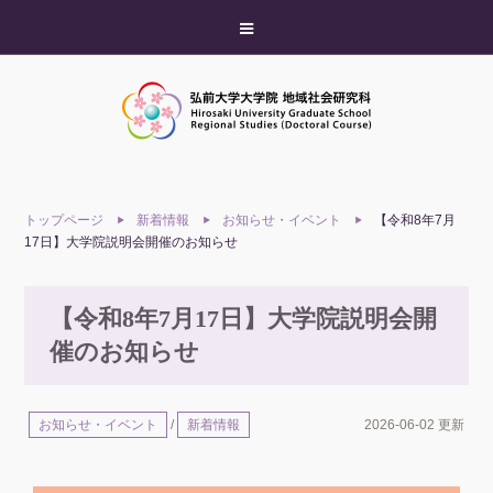
トップページ
新着情報
お知らせ・イベント
【令和8年7月
17日】大学院説明会開催のお知らせ
【令和8年7月17日】大学院説明会開
催のお知らせ
お知らせ・イベント
/
新着情報
2026-06-02 更新