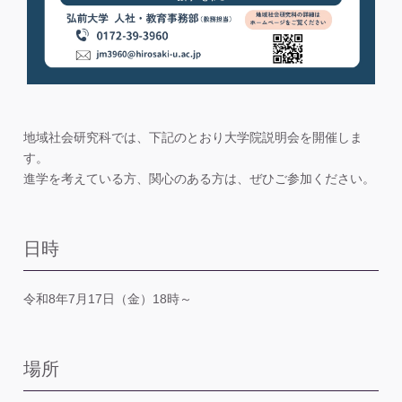
地域社会研究科では、下記のとおり大学院説明会を開催しま
す。
進学を考えている方、関心のある方は、ぜひご参加ください。
日時
令和8年7月17日（金）18時～
場所