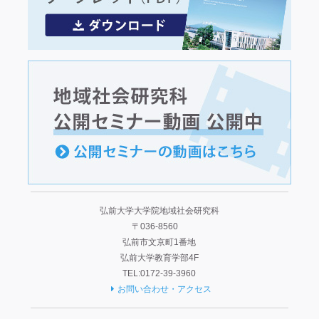
弘前大学大学院地域社会研究科
〒036-8560
弘前市文京町1番地
弘前大学教育学部4F
TEL:0172-39-3960
お問い合わせ・アクセス